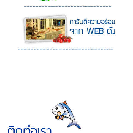
ติดต่อเรา